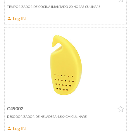
TEMPORIZADOR DE COCINA IMANTADO 20 HORAS CULINARE
Log IN
C49002
DESODORIZADOR DE HELADERA 4.5X4CM CULINARE
Log IN