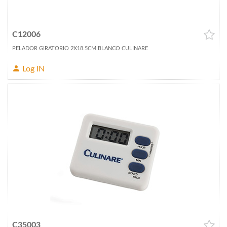
C12006
PELADOR GIRATORIO 2X18.5CM BLANCO CULINARE
Log IN
C35003