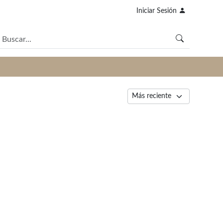
Iniciar Sesión