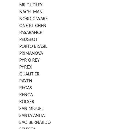
MR.DUDLEY
NACHTMAN
NORDIC WARE
ONE KITCHEN
PASABAHCE
PEUGEOT
PORTO BRASIL
PRIMANOVA
PYR O REY
PYREX
QUALITIER
RAYEN
REGAS
RENGA
ROLSER
SAN MIGUEL
SANTA ANITA
SAO BERNARDO