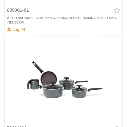
635001-01
JUEGO BATERIA 5 PIEZAS MANGO DESMONTABLE CERAMICO NEGRO APTO
INDUCCION
Log IN