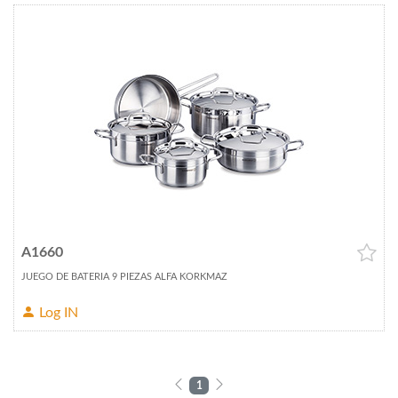
A1660
JUEGO DE BATERIA 9 PIEZAS ALFA KORKMAZ
Log IN
1