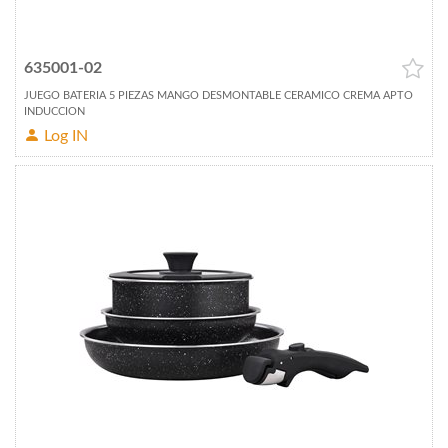
635001-02
JUEGO BATERIA 5 PIEZAS MANGO DESMONTABLE CERAMICO CREMA APTO
INDUCCION
Log IN