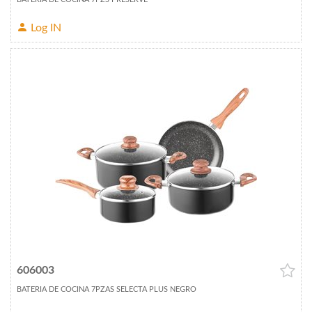
Log IN
606003
BATERIA DE COCINA 7PZAS SELECTA PLUS NEGRO