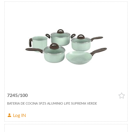
7245/100
BATERIA DE COCINA 5PZS ALUMINIO LIFE SUPREMA VERDE
Log IN