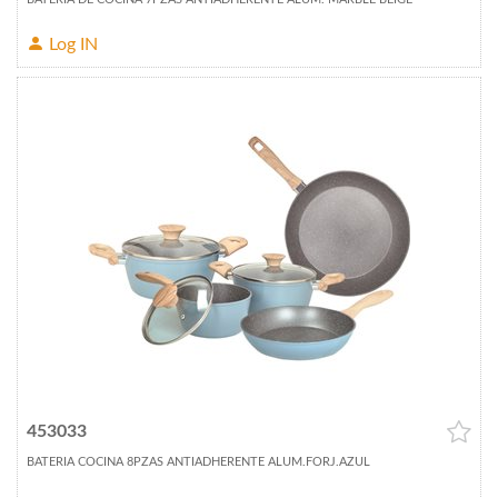
Log IN
453033
BATERIA COCINA 8PZAS ANTIADHERENTE ALUM.FORJ.AZUL