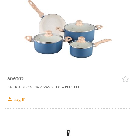
606002
BATERIA DE COCINA 7PZAS SELECTA PLUS BLUE
Log IN