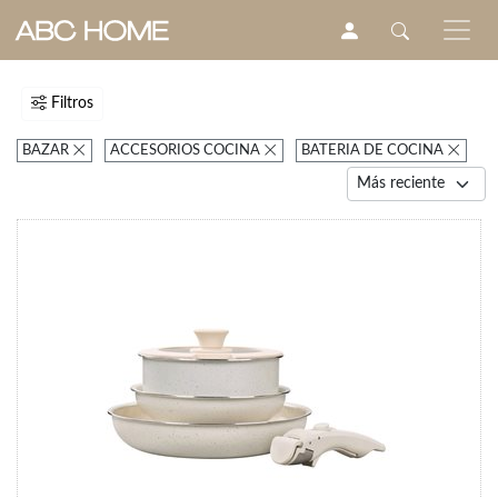
Filtros
BAZAR
ACCESORIOS COCINA
BATERIA DE COCINA