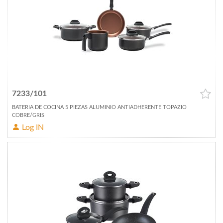
7233/101
BATERIA DE COCINA 5 PIEZAS ALUMINIO ANTIADHERENTE TOPAZIO
COBRE/GRIS
Log IN