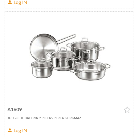
Log IN
A1609
JUEGO DE BATERIA 9 PIEZAS PERLA KORKMAZ
Log IN