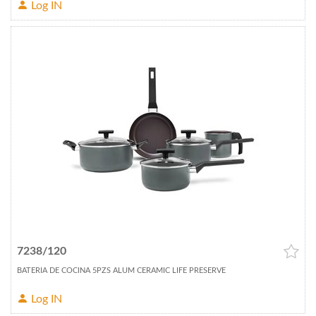
Log IN
7238/120
BATERIA DE COCINA 5PZS ALUM CERAMIC LIFE PRESERVE
Log IN