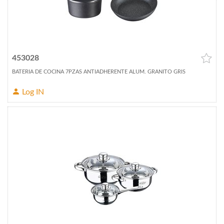
453028
BATERIA DE COCINA 7PZAS ANTIADHERENTE ALUM. GRANITO GRIS
Log IN