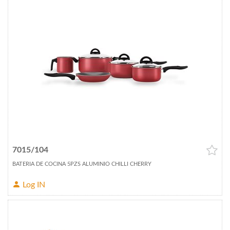
7015/104
BATERIA DE COCINA 5PZS ALUMINIO CHILLI CHERRY
Log IN