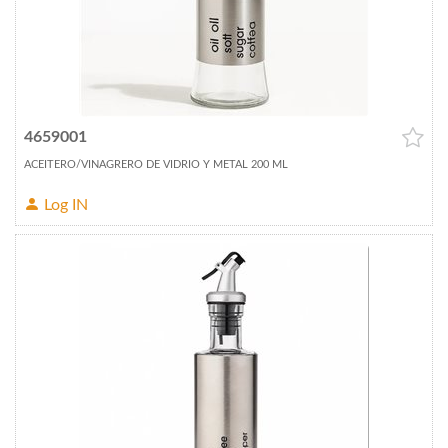
4659001
ACEITERO/VINAGRERO DE VIDRIO Y METAL 200 ML
Log IN