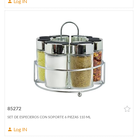
Log IN
85272
SET DE ESPECIEROS CON SOPORTE 6 PIEZAS 110 ML
Log IN