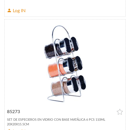
Log IN
85273
SET DE ESPECIEROS EN VIDRIO CON BASE MATÁLICA 6 PCS 110ML
20X20X15.5CM