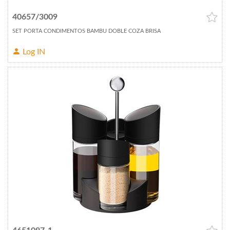
40657/3009
SET PORTA CONDIMENTOS BAMBU DOBLE COZA BRISA
Log IN