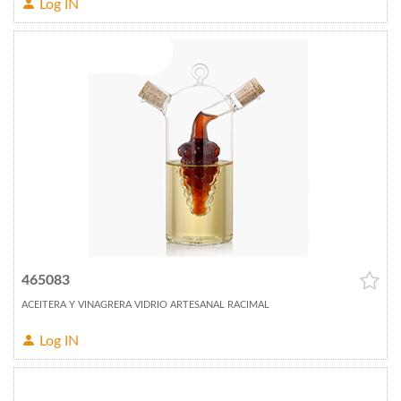
Log IN
465083
ACEITERA Y VINAGRERA VIDRIO ARTESANAL RACIMAL
Log IN