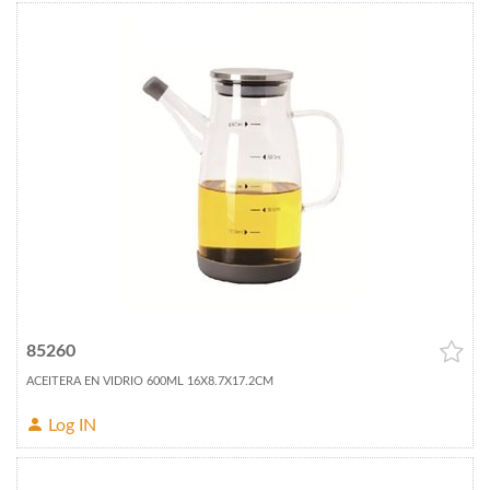
85260
ACEITERA EN VIDRIO 600ML 16X8.7X17.2CM
Log IN