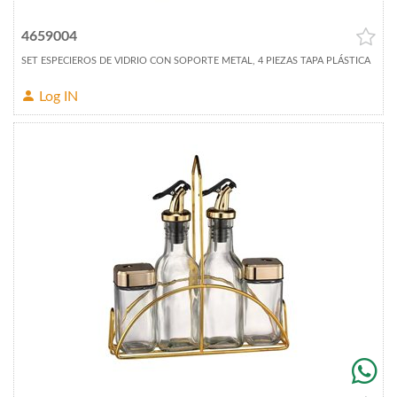
4659004
SET ESPECIEROS DE VIDRIO CON SOPORTE METAL, 4 PIEZAS TAPA PLÁSTICA
Log IN