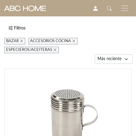
Filtros
BAZAR
ACCESORIOS COCINA
ESPECIEROS/ACEITERAS