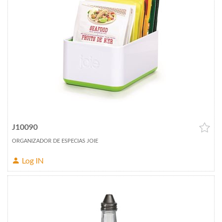
J10090
ORGANIZADOR DE ESPECIAS JOIE
Log IN