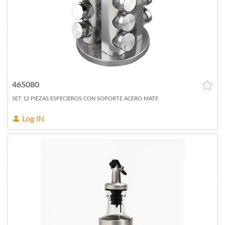
465080
SET 12 PIEZAS ESPECIEROS CON SOPORTE ACERO MATE
Log IN