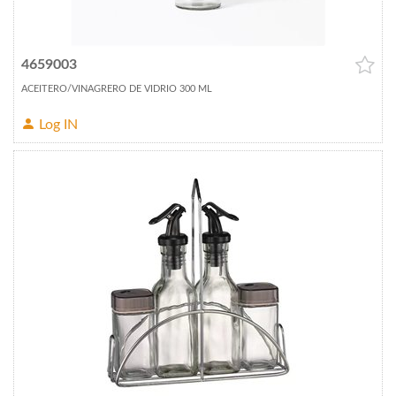
4659003
ACEITERO/VINAGRERO DE VIDRIO 300 ML
Log IN