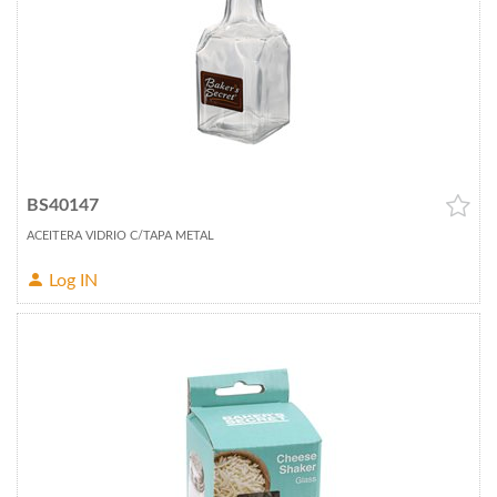
BS40147
ACEITERA VIDRIO C/TAPA METAL
Log IN