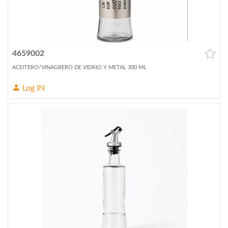
4659002
ACEITERO/VINAGRERO DE VIDRIO Y METAL 300 ML
Log IN