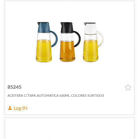
85245
ACEITERA C/TAPA AUTOMATICA 630ML COLORES SURTIDOS
Log IN