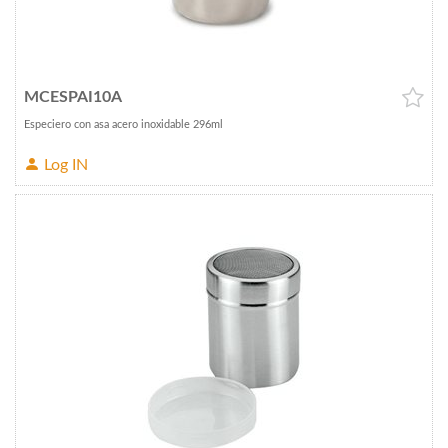
MCESPAI10A
Especiero con asa acero inoxidable 296ml
Log IN