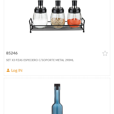
85246
SET X3 PZAS ESPECIERO C/SOPORTE METAL 290ML
Log IN