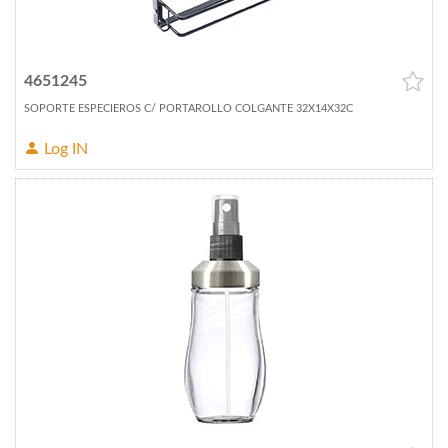
4651245
SOPORTE ESPECIEROS C/ PORTAROLLO COLGANTE 32X14X32C
Log IN