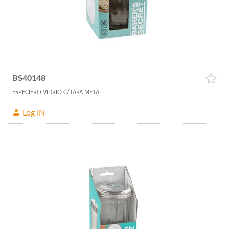
BS40148
ESPECIERO VIDRIO C/TAPA METAL
Log IN