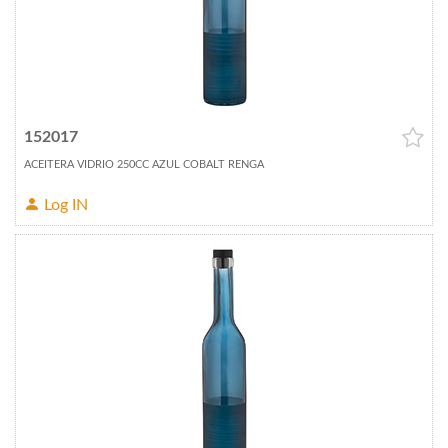
152017
ACEITERA VIDRIO 250CC AZUL COBALT RENGA
Log IN