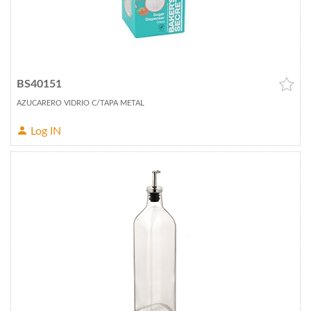
BS40151
AZUCARERO VIDRIO C/TAPA METAL
Log IN