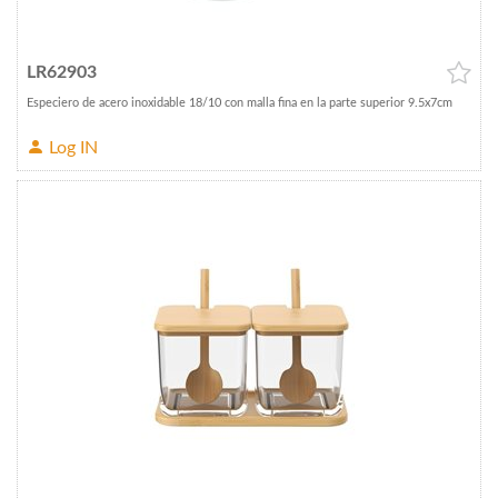
LR62903
Especiero de acero inoxidable 18/10 con malla fina en la parte superior 9.5x7cm
Log IN