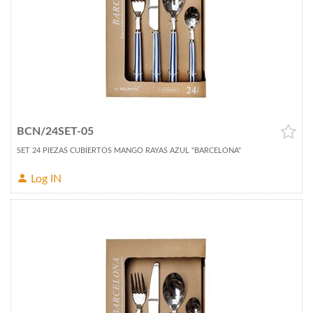
BCN/24SET-05
SET 24 PIEZAS CUBIERTOS MANGO RAYAS AZUL "BARCELONA"
Log IN