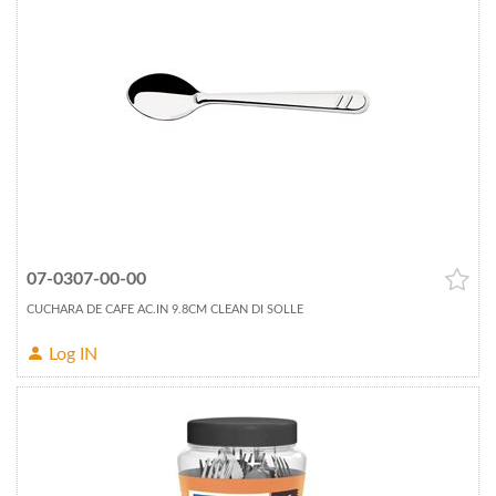
07-0307-00-00
CUCHARA DE CAFE AC.IN 9.8CM CLEAN DI SOLLE
Log IN