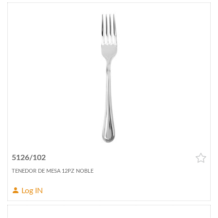
5126/102
TENEDOR DE MESA 12PZ NOBLE
Log IN