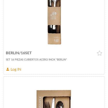
BERLIN/16SET
SET 16 PIEZAS CUBIERTOS ACERO INOX "BERLIN"
Log IN