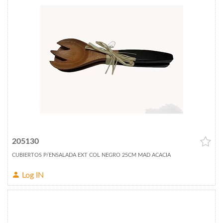
205130
CUBIERTOS P/ENSALADA EXT COL NEGRO 25CM MAD ACACIA
Log IN