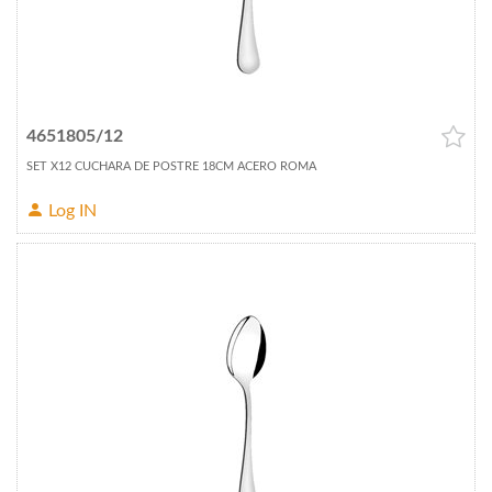
4651805/12
SET X12 CUCHARA DE POSTRE 18CM ACERO ROMA
Log IN