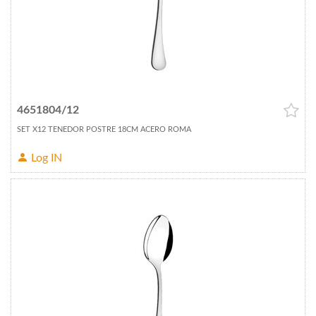
4651804/12
SET X12 TENEDOR POSTRE 18CM ACERO ROMA
Log IN