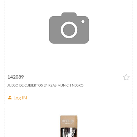
142089
JUEGO DE CUBIERTOS 24 PZAS MUNICH NEGRO
Log IN