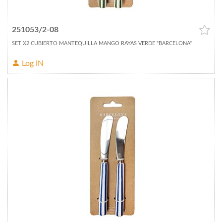
251053/2-08
SET X2 CUBIERTO MANTEQUILLA MANGO RAYAS VERDE "BARCELONA"
Log IN