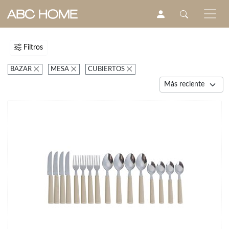
Filtros
BAZAR
MESA
CUBIERTOS