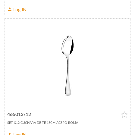
Log IN
465013/12
SET X12 CUCHARA DE TE 15CM ACERO ROMA