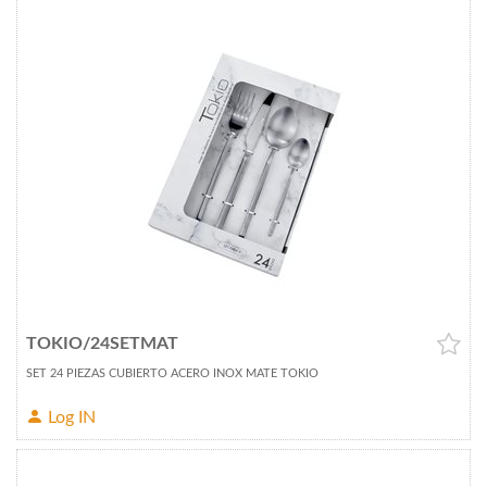
TOKIO/24SETMAT
SET 24 PIEZAS CUBIERTO ACERO INOX MATE TOKIO
Log IN