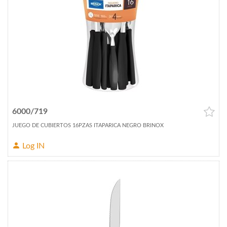
6000/719
JUEGO DE CUBIERTOS 16PZAS ITAPARICA NEGRO BRINOX
Log IN