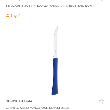
SET X2 CUBIERTO MANTEQUILLA MANGO RAYAS BEIGE "BARCELONA"
Log IN
38-0101-00-44
CUCHILLO ASADO MANGO AZUL INOVA DI SOLLE