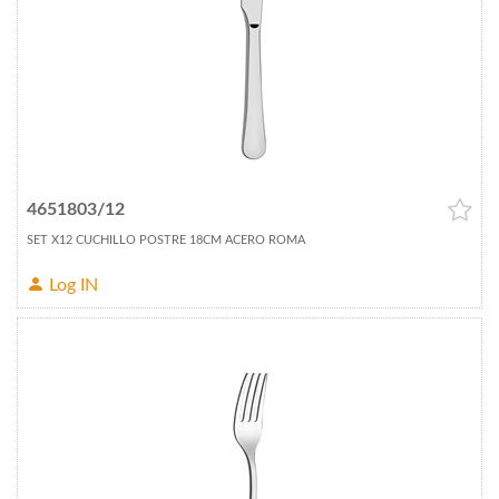
4651803/12
SET X12 CUCHILLO POSTRE 18CM ACERO ROMA
Log IN