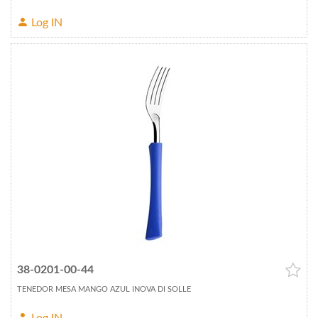
Log IN
38-0201-00-44
TENEDOR MESA MANGO AZUL INOVA DI SOLLE