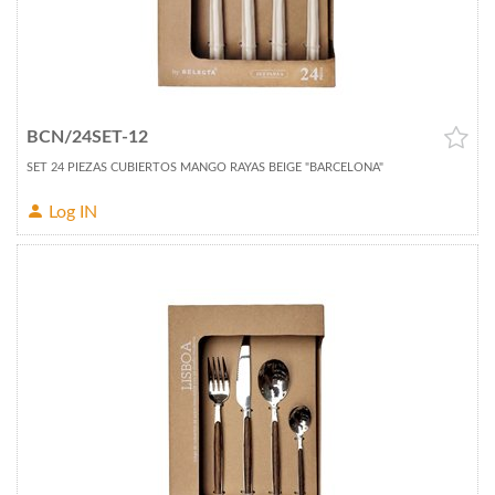
BCN/24SET-12
SET 24 PIEZAS CUBIERTOS MANGO RAYAS BEIGE "BARCELONA"
Log IN