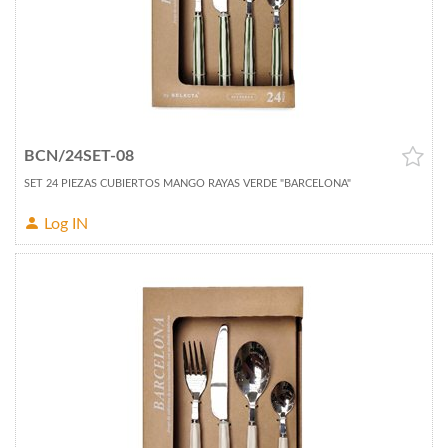
BCN/24SET-08
SET 24 PIEZAS CUBIERTOS MANGO RAYAS VERDE "BARCELONA"
Log IN