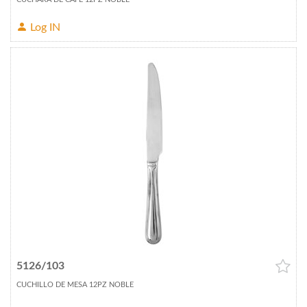
Log IN
5126/103
CUCHILLO DE MESA 12PZ NOBLE