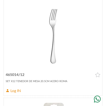
465014/12
SET X12 TENEDOR DE MESA 20.5CM ACERO ROMA
Log IN