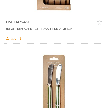
LISBOA/24SET
SET 24 PIEZAS CUBIERTOS MANGO MADERA "LISBOA"
Log IN