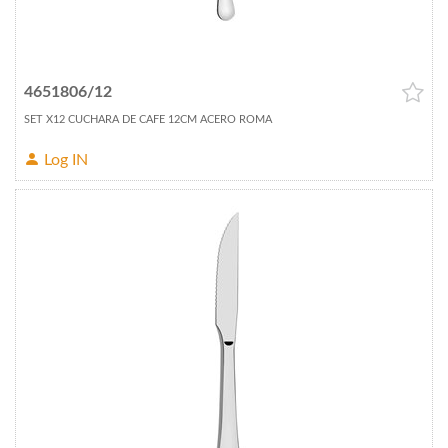
4651806/12
SET X12 CUCHARA DE CAFE 12CM ACERO ROMA
Log IN