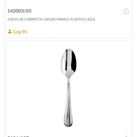
142003/05
JUEGO DE CUBIERTOS 16PZAS MANGO PLASTICO AZUL
Log IN