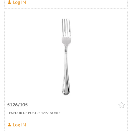
Log IN
5126/105
TENEDOR DE POSTRE 12PZ NOBLE
Log IN