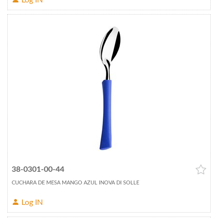
Log IN
38-0301-00-44
CUCHARA DE MESA MANGO AZUL INOVA DI SOLLE
Log IN