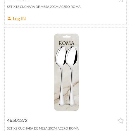
SET X12 CUCHARA DE MESA 20CM ACERO ROMA
Log IN
465012/2
SET X2 CUCHARA DE MESA 20CM ACERO ROMA