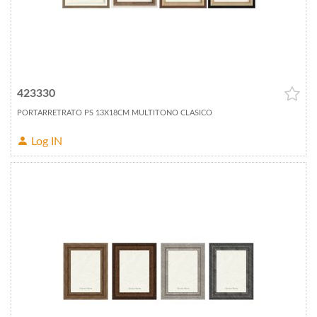
423330
PORTARRETRATO PS 13X18CM MULTITONO CLASICO
Log IN