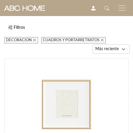
Filtros
DECORACION
CUADROS Y PORTARRETRATOS