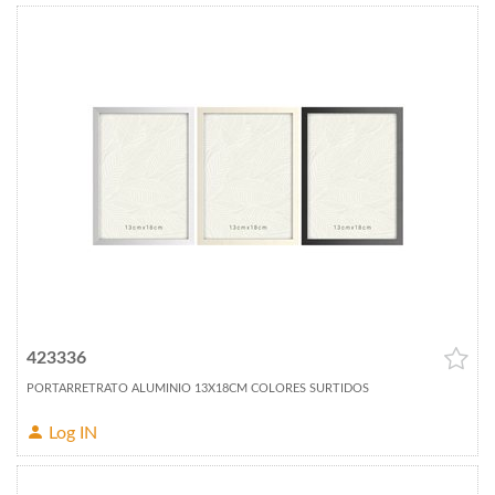
423336
PORTARRETRATO ALUMINIO 13X18CM COLORES SURTIDOS
Log IN