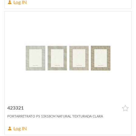
Log IN
423321
PORTARRETRATO PS 13X18CM NATURAL TEXTURADA CLARA
Log IN