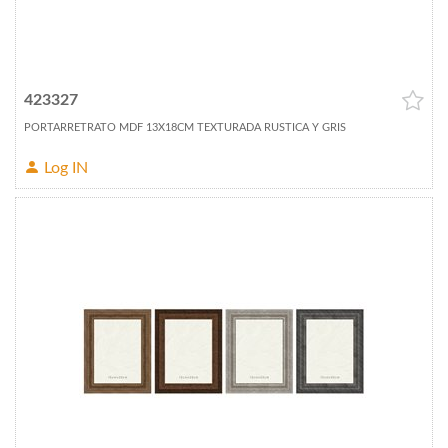
423327
PORTARRETRATO MDF 13X18CM TEXTURADA RUSTICA Y GRIS
Log IN