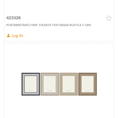
423328
PORTARRETRATO MDF 15X20CM TEXTURADA RUSTICA Y GRIS
Log IN