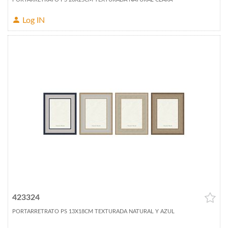
Log IN
423324
PORTARRETRATO PS 13X18CM TEXTURADA NATURAL Y AZUL