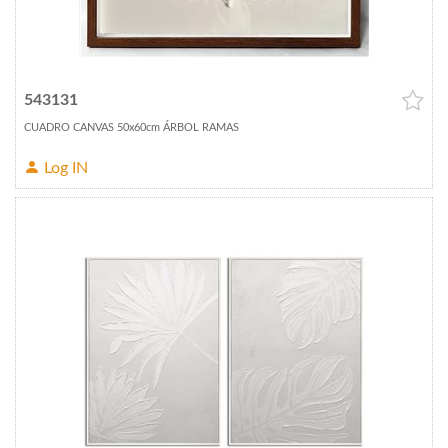
543131
CUADRO CANVAS 50x60cm ÁRBOL RAMAS
Log IN