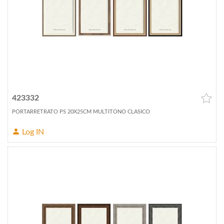
423332
PORTARRETRATO PS 20X25CM MULTITONO CLASICO
Log IN