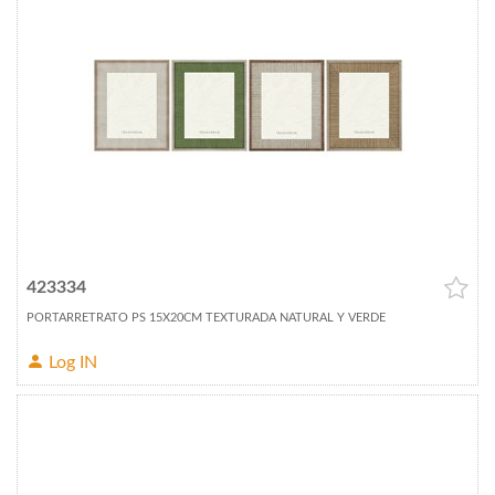
423334
PORTARRETRATO PS 15X20CM TEXTURADA NATURAL Y VERDE
Log IN