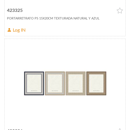
423325
PORTARRETRATO PS 15X20CM TEXTURADA NATURAL Y AZUL
Log IN