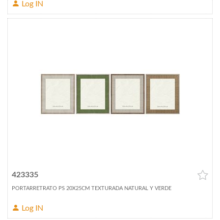
Log IN
423335
PORTARRETRATO PS 20X25CM TEXTURADA NATURAL Y VERDE
Log IN