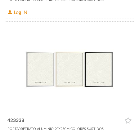
Log IN
423338
PORTARRETRATO ALUMINIO 20X25CM COLORES SURTIDOS