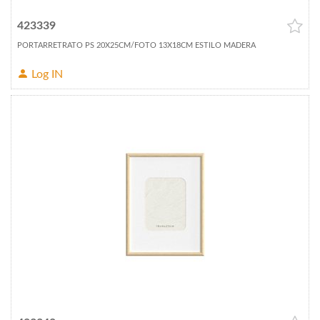
423339
PORTARRETRATO PS 20X25CM/FOTO 13X18CM ESTILO MADERA
Log IN