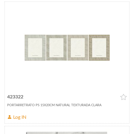
423322
PORTARRETRATO PS 15X20CM NATURAL TEXTURADA CLARA
Log IN