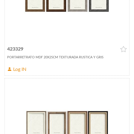
423329
PORTARRETRATO MDF 20X25CM TEXTURADA RUSTICA Y GRIS
Log IN