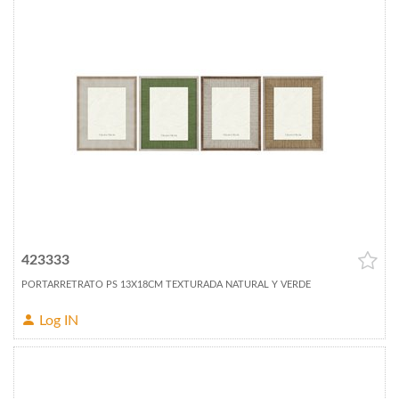
423333
PORTARRETRATO PS 13X18CM TEXTURADA NATURAL Y VERDE
Log IN