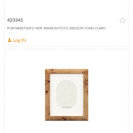
423341
PORTARRETRATO MDF 40X40CM/FOTO 20X25CM TONO CLARO
Log IN