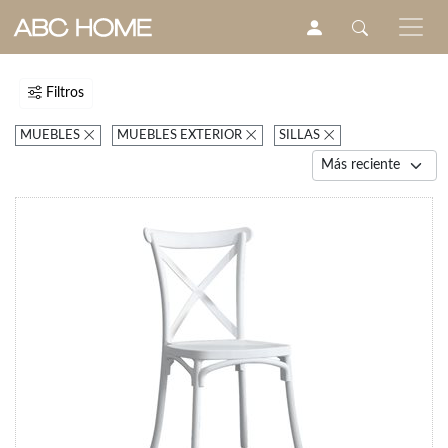
Filtros
MUEBLES
MUEBLES EXTERIOR
SILLAS