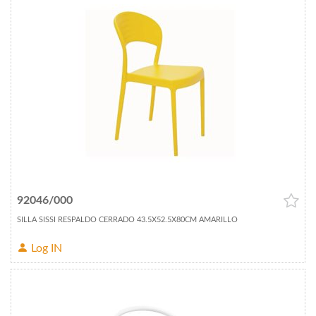
92046/000
SILLA SISSI RESPALDO CERRADO 43.5X52.5X80CM AMARILLO
Log IN