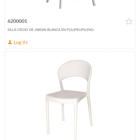
6200001
SILLA CROSS DE JARDIN BLANCA EN POLIPROPILENO
Log IN