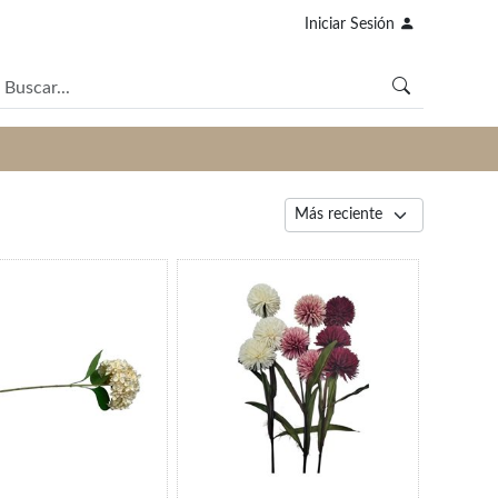
Iniciar Sesión