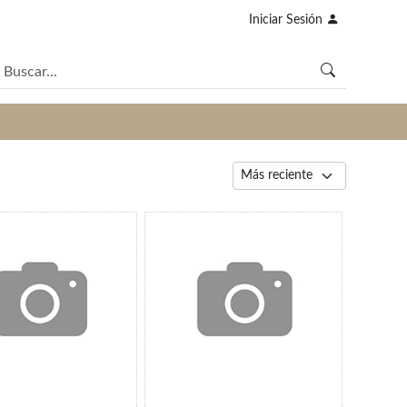
Iniciar Sesión